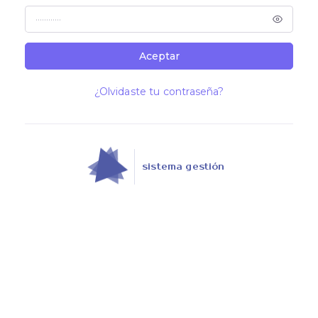
Aceptar
¿Olvidaste tu contraseña?
sistema gestión